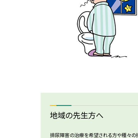
地域の先生方へ
排尿障害の治療を希望される方や種々の