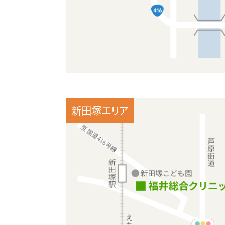
新田塚エリア