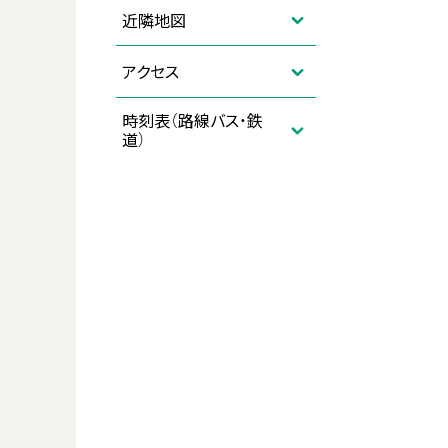
近隣地図
アクセス
時刻表（路線バス・鉄
道）