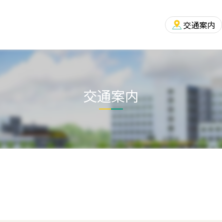
交通案内
交通案内