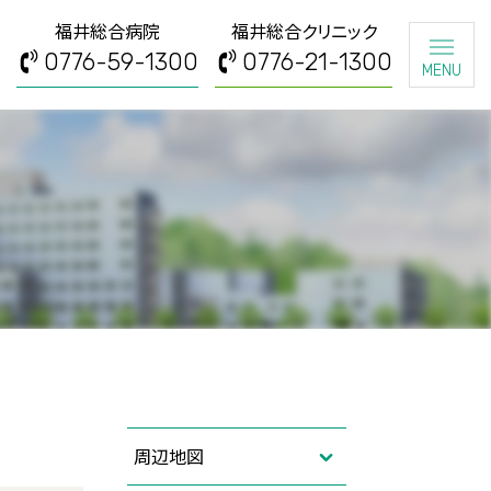
福井総合病院
福井総合クリニック
0776-59-1300
0776-21-1300
MENU
周辺地図