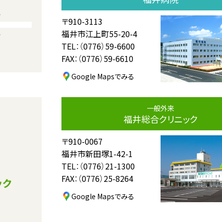
〒910-3113
福井市江上町55-20-4
TEL：（0776）59-6600
FAX：（0776）59-6610
Google Mapsでみる
一般外来
福井総合クリニック
〒910-0067
福井市新田塚1-42-1
TEL：（0776）21-1300
FAX：（0776）25-8264
Google Mapsでみる