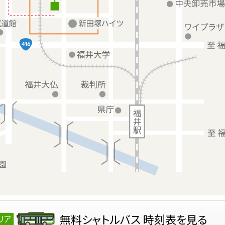
無料シャトルバス 時刻表を見る