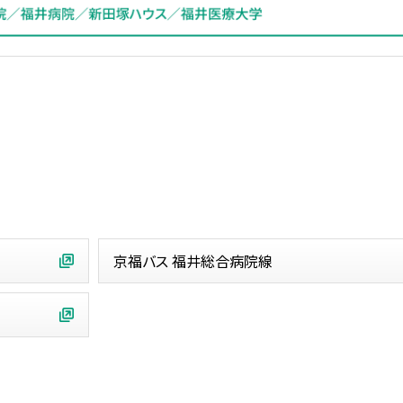
京福バス 福井総合病院線