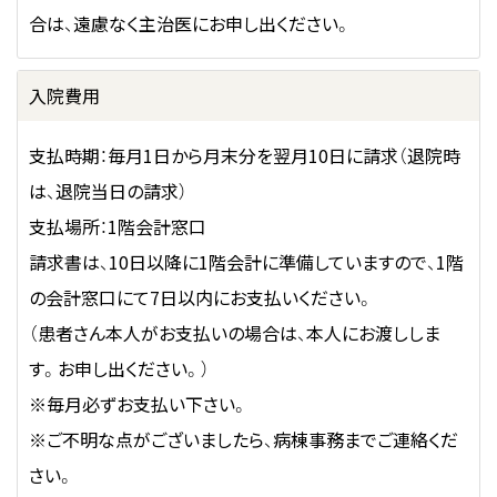
合は、遠慮なく主治医にお申し出ください。
入院費用
支払時期：毎月1日から月末分を翌月10日に請求（退院時
は、退院当日の請求）
支払場所：1階会計窓口
請求書は、10日以降に1階会計に準備していますので、1階
の会計窓口にて7日以内にお支払いください。
（患者さん本人がお支払いの場合は、本人にお渡ししま
す。お申し出ください。）
※毎月必ずお支払い下さい。
※ご不明な点がございましたら、病棟事務までご連絡くだ
さい。