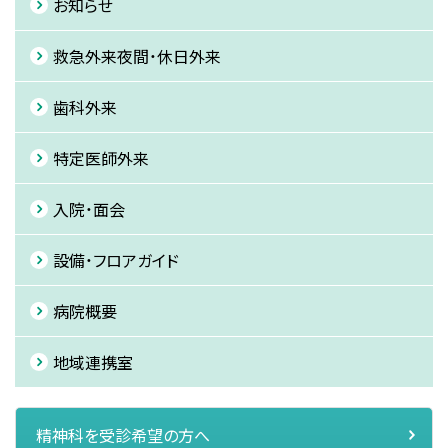
お知らせ
救急外来
夜間・休日外来
歯科外来
特定医師外来
入院・面会
設備・フロアガイド
病院概要
地域連携室
精神科を
受診希望の方へ