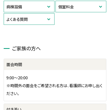
病棟設備
個室料金
よくある質問
ご家族の方へ
面会時間
9:00～20:00
※時間外の面会をご希望される方は、看護師にお申し出く
ださい。
付き添い