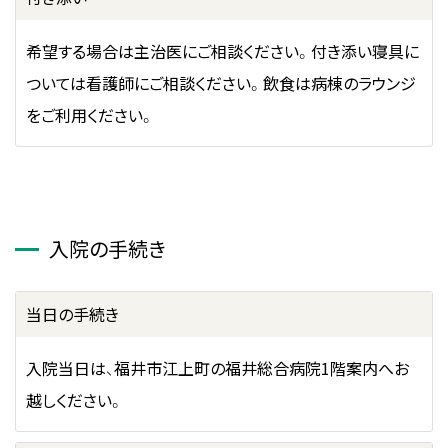
希望する場合は主治医にご相談ください。付き添い寝具に
ついては看護師にご相談ください。飲食は病棟のラウンジ
をご利用ください。
入院の手続き
当日の手続き
入院当日は、福井市江上町の福井総合病院1階案内へお
越しください。