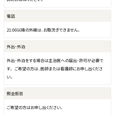
電話
21:00以降の外線は、お取次ぎできません。
外出・外泊
外出・外泊をする場合は主治医への届出･許可が必要で
す。
ご希望の方は、医師または看護師にお申し出くださ
い。
照会拒否
ご希望の方はお申し出ください。