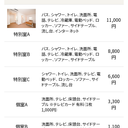
バス、シャワー、トイレ、洗面所、電
11,000
話、テレビ、冷蔵庫、電動ベッド、
ロ
ッカー、ソファー、サイドテーブル、
円
流し台、インターネット
特別室A
バス、シャワー、トイレ、洗面所、電
8,800
特別室B
話、テレビ、冷蔵庫、電動ベッド、
ロ
円
ッカー、ソファー、サイドテーブル
シャワー、トイレ、洗面所、テレビ、電
6,600
特別室C
動ベッド、
ロッカー、ソファー、サイ
円
ドテーブル、流し台
洗面所、テレビ、床頭台、サイドテー
3,300
個室A
ブル
※テレビカード 有料（1枚
円
1,000円）
洗面所、テレビ、床頭台、サイドテー
個室B
1,100