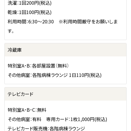
洗濯：1回200円(税込)
乾燥：1回100円(税込)
利用時間：6:30～20:30 ※利用時間厳守をお願いしま
す。
冷蔵庫
特別室A・B：各部屋設置（無料）
その他病室：各階病棟ラウンジ 1日110円(税込)
テレビカード
特別室A・B・C：無料
その他病室：有料 専用カード：1枚1,000円(税込)
テレビカード販売機：各階病棟ラウンジ