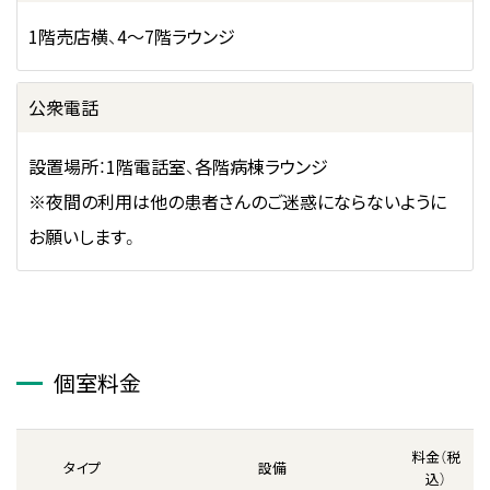
1階売店横、4～7階ラウンジ
公衆電話
設置場所：1階電話室、各階病棟ラウンジ
※夜間の利用は他の患者さんのご迷惑にならないように
お願いします。
個室料金
料金（税
タイプ
設備
込）