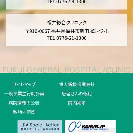
TEL 0776-59-1300
福井総合クリニック
〒910-0067 福井県福井市新田塚1-42-1
TEL 0776-21-1300
サイトマップ
個人情報保護方針
一般事業主行動計画
患者さんの権利
病院情報の公表
院内掲示
敷地内禁煙