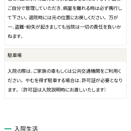
ご自分で管理していただき、病室を離れる時は必ず携行し
て下さい。退院時には元の位置にお戻しください。 万が
一、盗難・紛失が起きましても当院は一切の責任を負いか
ねます。
駐車場
入院の際は、ご家族の車もしくは公共交通機関をご利用く
ださい。 やむを得ず駐車する場合は、許可証が必要となり
ます。 （許可証は入院説明時にお渡しいたします）
入院生活