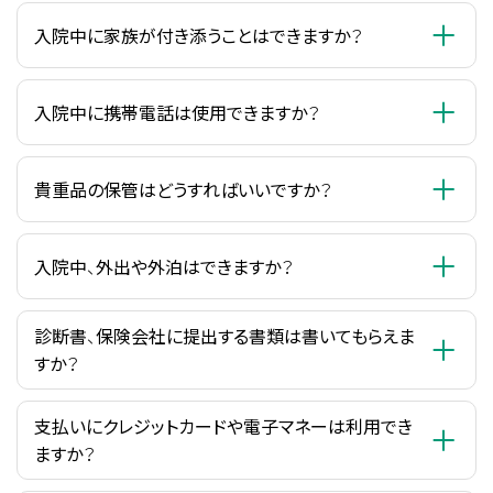
入院中に家族が付き添うことはできますか？
入院中に携帯電話は使用できますか？
貴重品の保管はどうすればいいですか？
入院中、外出や外泊はできますか？
診断書、保険会社に提出する書類は書いてもらえま
すか？
支払いにクレジットカードや電子マネーは利用でき
ますか？