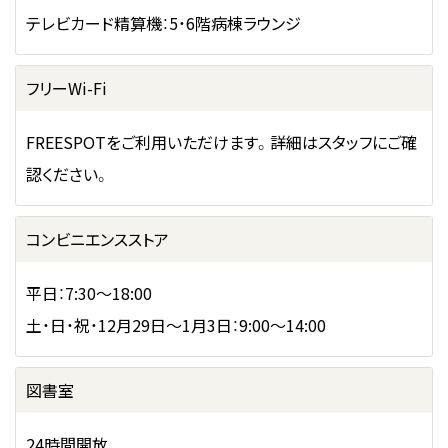
テレビカード精算機：5・6階病棟ラウンジ
フリーWi-Fi
FREESPOTをご利用いただけます。詳細はスタッフにご確
認ください。
コンビニエンスストア
平日：7:30〜18:00
土・日・祝・12月29日～1月3日：9:00〜14:00
図書室
24時間開放