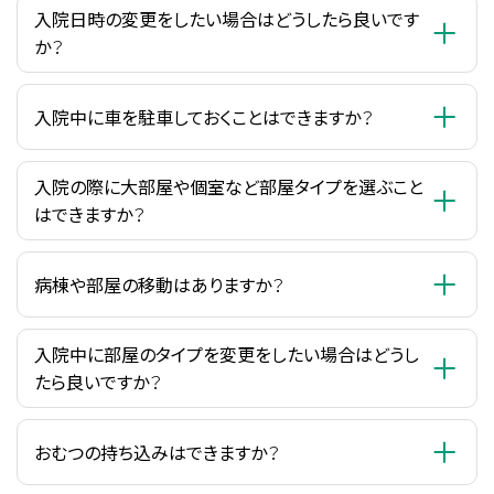
入院日時の変更をしたい場合はどうしたら良いです
か？
入院中に車を駐車しておくことはできますか？
入院の際に大部屋や個室など部屋タイプを選ぶこと
はできますか？
病棟や部屋の移動はありますか？
入院中に部屋のタイプを変更をしたい場合はどうし
たら良いですか？
おむつの持ち込みはできますか？