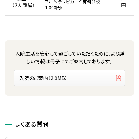
ブル
※テレビカード 有料（1枚
（2人部屋）
円
1,000円）
入院生活を安心して過ごしていただくために、より詳
しい情報は冊子にてご案内しております。
入院のご案内（2.9MB）
よくある質問