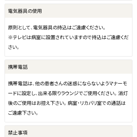
電気器具の使用
原則として、電気器具の持込はご遠慮ください。
※テレビは病室に設置されていますので持込はご遠慮くだ
さい。
携帯電話
携帯電話は、他の患者さんの迷惑にならないようマナーモ
ードに設定し、出来る限りラウンジでご使用ください。消灯
後のご使用はお控え下さい。病室・リカバリ室での通話は
ご遠慮下さい。
禁止事項