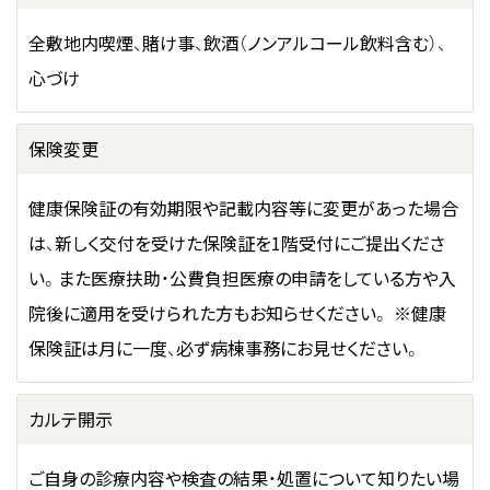
全敷地内喫煙、賭け事、飲酒（ノンアルコール飲料含む）、
心づけ
保険変更
健康保険証の有効期限や記載内容等に変更があった場合
は、新しく交付を受けた保険証を1階受付にご提出くださ
い。また医療扶助・公費負担医療の申請をしている方や入
院後に適用を受けられた方もお知らせください。 ※健康
保険証は月に一度、必ず病棟事務にお見せください。
カルテ開示
ご自身の診療内容や検査の結果・処置について知りたい場