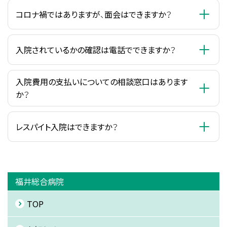
コロナ禍ではありますが、面会はできますか？
入院されているかの確認は電話でできますか？
入院費用の支払いについての相談窓口はあります
か？
レスパイト入院はできますか？
福井総合病院
TOP