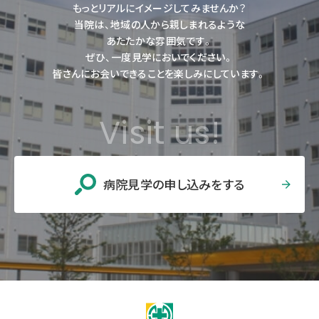
もっとリアルにイメージしてみませんか？
当院は、地域の人から親しまれるような
あたたかな雰囲気です。
ぜひ、一度見学においでください。
皆さんにお会いできることを楽しみにしています。
Visit us!
病院見学の申し込みをする