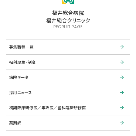
福井総合病院
福井総合クリニック
RECRUIT PAGE
募集職種一覧
福利厚生・制度
病院データ
採用ニュース
初期臨床研修医／専攻医／歯科臨床研修医
薬剤師