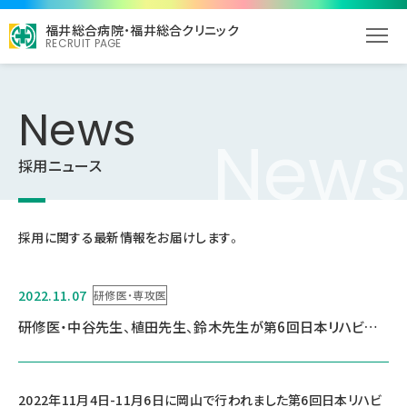
福井総合病院・福井総合クリニック
RECRUIT PAGE
News
News
採用ニュース
採用に関する最新情報をお届けします。
2022.11.07
研修医・専攻医
研修医・中谷先生、植田先生、鈴木先生が第6回日本リハビリテーション医学会秋季学術集会で発表しました。
2022年11月4日-11月6日に岡山で行われました第6回日本リハビ