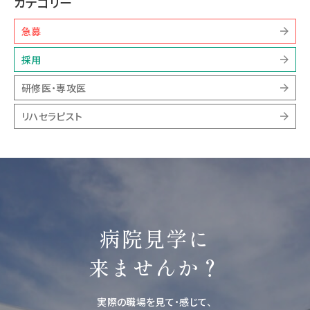
カテゴリー
急募
採用
研修医・専攻医
リハセラピスト
病院見学に
来ませんか？
実際の職場を見て・感じて、