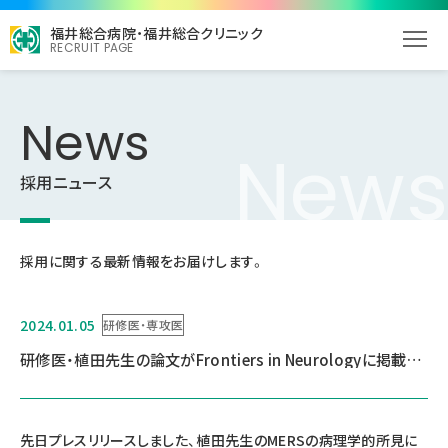
福井総合病院・福井総合クリニック
RECRUIT PAGE
News
News
採用ニュース
採用に関する最新情報をお届けします。
2024.01.05
研修医・専攻医
研修医・植田先生の論文がFrontiers in Neurologyに掲載されました。
先日プレスリリースしました、植田先生のMERSの病理学的所見に