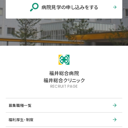
病院見学の申し込みをする
福井総合病院
福井総合クリニック
RECRUIT PAGE
募集職種一覧
福利厚生・制度