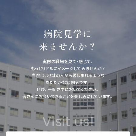
病院見学に
来ませんか？
実際の職場を見て・感じて、
もっとリアルにイメージしてみませんか？
当院は、地域の人から親しまれるような
あたたかな雰囲気です。
ぜひ、一度見学においでください。
皆さんにお会いできることを楽しみにしています。
Visit us!