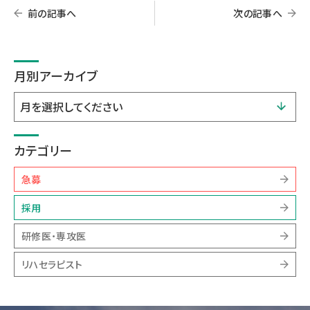
前の記事へ
次の記事へ
月別アーカイブ
カテゴリー
急募
採用
研修医・専攻医
リハセラピスト