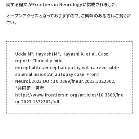
関する論文がFrontiers in Neurologyに掲載されました。
オープンアクセスとなっておりますので、ご興味のある方はご覧くだ
さい。
Ueda M*, Hayashi M*, Hayashi K, et al. Case
report: Clinically mild
encephalitis/encephalopathy with a reversible
splenial lesion:An autopsy case. Front
Neurol.2023.DOI: 10.3389/fneur.2023.1322302.
*共同第一著者
https://www.frontiersin.org/articles/10.3389/fne
ur.2023.1322302/full