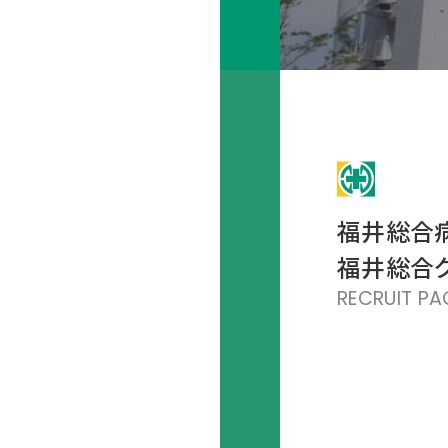
福井総合
福井総合
RECRUIT PA