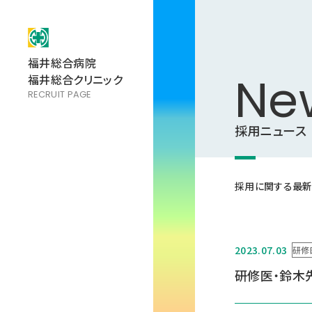
福井総合病院
Ne
福井総合クリニック
RECRUIT PAGE
採用ニュース
採用に関する最新
2023.07.03
研修