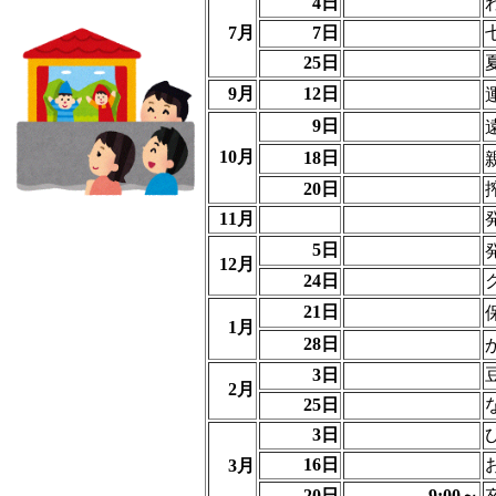
4日
7月
7日
25日
9月
12日
9日
10月
18日
20日
11月
5日
12月
24日
21日
1月
28日
3日
2月
25日
3日
16日
3月
20日
9:00～